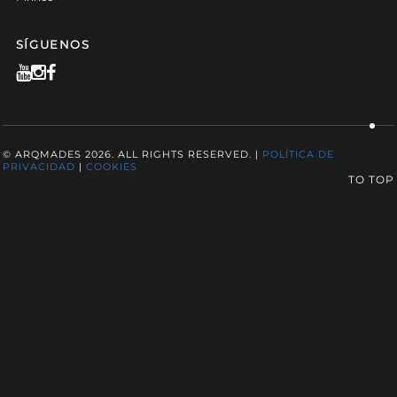
SÍGUENOS
© ARQMADES 2026. ALL RIGHTS RESERVED. |
POLÍTICA DE
PRIVACIDAD
|
COOKIES
TO TOP