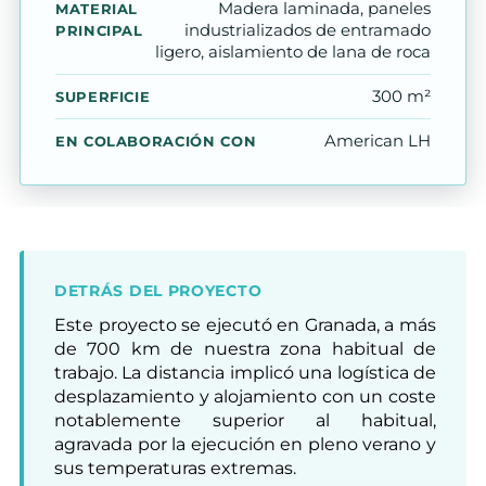
Madera laminada, paneles
MATERIAL
industrializados de entramado
PRINCIPAL
ligero, aislamiento de lana de roca
300 m²
SUPERFICIE
American LH
EN COLABORACIÓN CON
DETRÁS DEL PROYECTO
Este proyecto se ejecutó en Granada, a más
de 700 km de nuestra zona habitual de
trabajo. La distancia implicó una logística de
desplazamiento y alojamiento con un coste
notablemente superior al habitual,
agravada por la ejecución en pleno verano y
sus temperaturas extremas.