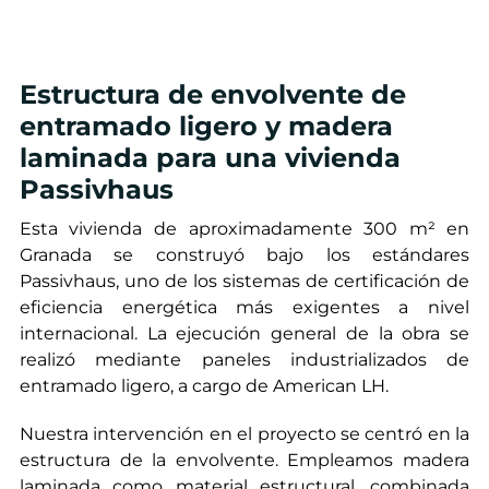
Estructura de envolvente de
entramado ligero y madera
laminada para una vivienda
Passivhaus
Esta vivienda de aproximadamente 300 m² en
Granada se construyó bajo los estándares
Passivhaus, uno de los sistemas de certificación de
eficiencia energética más exigentes a nivel
internacional. La ejecución general de la obra se
realizó mediante paneles industrializados de
entramado ligero, a cargo de American LH.
Nuestra intervención en el proyecto se centró en la
estructura de la envolvente. Empleamos madera
laminada como material estructural, combinada