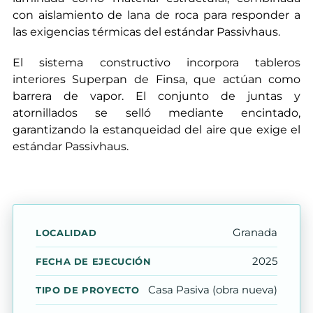
con aislamiento de lana de roca para responder a
las exigencias térmicas del estándar Passivhaus.
El sistema constructivo incorpora tableros
interiores Superpan de Finsa, que actúan como
barrera de vapor. El conjunto de juntas y
atornillados se selló mediante encintado,
garantizando la estanqueidad del aire que exige el
estándar Passivhaus.
Granada
LOCALIDAD
2025
FECHA DE EJECUCIÓN
Casa Pasiva (obra nueva)
TIPO DE PROYECTO