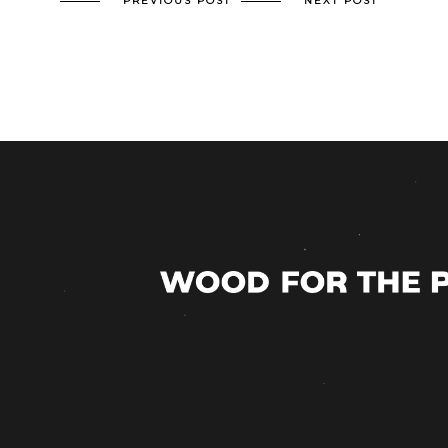
PREVIOUS POST
NEXT POST