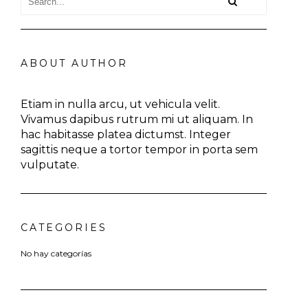
ABOUT AUTHOR
Etiam in nulla arcu, ut vehicula velit.
Vivamus dapibus rutrum mi ut aliquam. In
hac habitasse platea dictumst. Integer
sagittis neque a tortor tempor in porta sem
vulputate.
CATEGORIES
No hay categorías