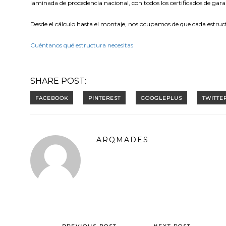
laminada de procedencia nacional, con todos los certificados de gara
Desde el cálculo hasta el montaje, nos ocupamos de que cada estruct
Cuéntanos qué estructura necesitas
SHARE POST:
ARQMADES