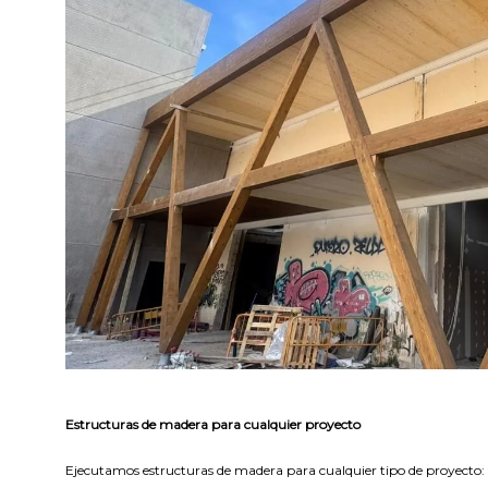
Estructuras de madera para cualquier proyecto
Ejecutamos estructuras de madera para cualquier tipo de proyecto: