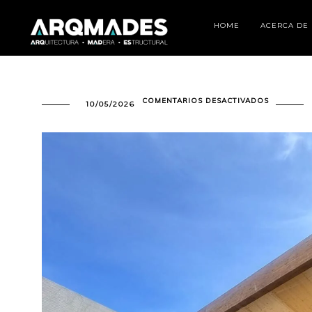
HOME
ACERCA DE
EN
COMENTARIOS DESACTIVADOS
10/05/2026
ESTRUCTU