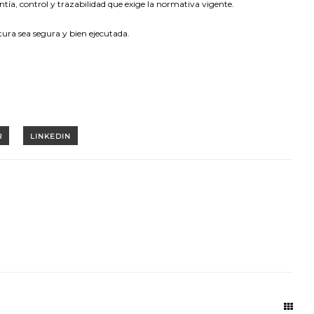
ntía, control y trazabilidad que exige la normativa vigente.
ura sea segura y bien ejecutada.