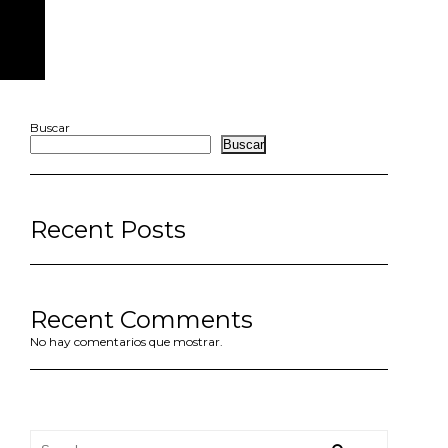
Buscar
Buscar
Recent Posts
Recent Comments
No hay comentarios que mostrar.