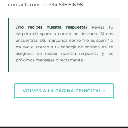
contactarnos en
+34 636 616 981
¿No recibes nuestra respuesta?
Revisa tu
carpeta de spam o correo no deseado. Si nos
encuentras allí, márcanos como "no es spam" o
mueve el correo a tu bandeja de entrada, así te
aseguras de recibir nuestra respuesta y los
próximos mensajes directamente.
VOLVER A LA PÁGINA PRINCIPAL