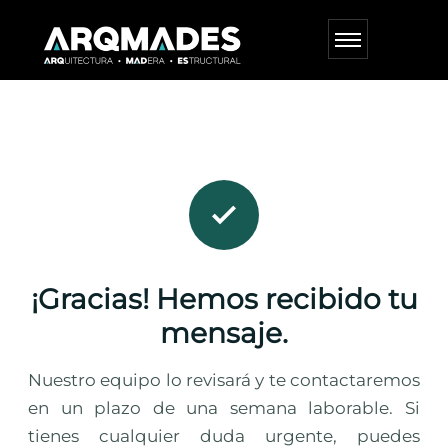
¡Gracias! Hemos recibido tu
mensaje.
Nuestro equipo lo revisará y te contactaremos
en un plazo de una semana laborable. Si
tienes cualquier duda urgente, puedes