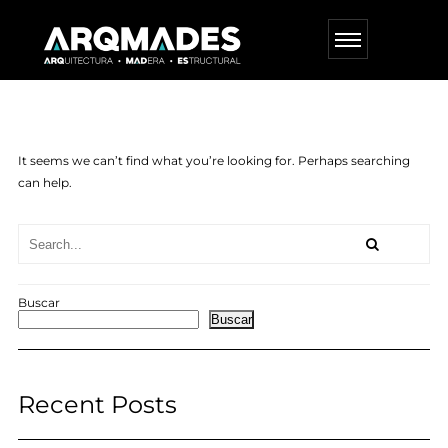
It seems we can’t find what you’re looking for. Perhaps searching
can help.
Buscar
Buscar
Recent Posts