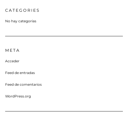
CATEGORIES
No hay categorías
META
Acceder
Feed de entradas
Feed de comentarios
WordPress.org