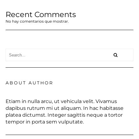
Recent Comments
No hay comentarios que mostrar.
ABOUT AUTHOR
Etiam in nulla arcu, ut vehicula velit. Vivamus
dapibus rutrum mi ut aliquam. In hac habitasse
platea dictumst. Integer sagittis neque a tortor
tempor in porta sem vulputate.